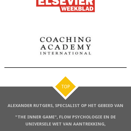
TOP
ALEXANDER RUTGERS,
SPECIALIST OP HET GEBIED VAN
"THE INNER GAME", FLOW PSYCHOLOGIE EN DE
UNIVERSELE WET VAN AANTREKKING,