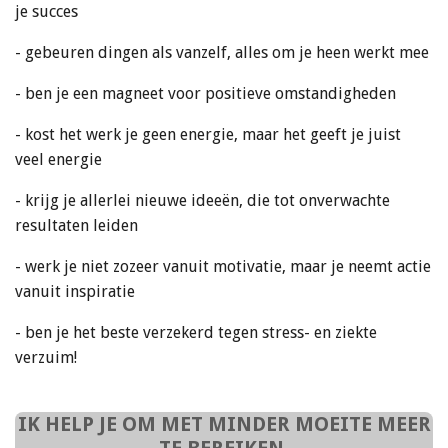
je succes
- gebeuren dingen als vanzelf, alles om je heen werkt mee
- ben je een magneet voor positieve omstandigheden
- kost het werk je geen energie, maar het geeft je juist
veel energie
- krijg je allerlei nieuwe ideeën, die tot onverwachte
resultaten leiden
- werk je niet zozeer vanuit motivatie, maar je neemt actie
vanuit inspiratie
- ben je het beste verzekerd tegen stress- en ziekte
verzuim!
IK HELP JE OM MET MINDER MOEITE MEER