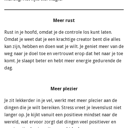
Meer rust
Rust in je hoofd, omdat je de controle los kunt laten.
Omdat je weet dat je een krachtige creator bent die alles
kan zijn, hebben en doen wat je wilt. Je geniet meer van de
weg naar je doel toe en vertrouwt erop dat het naar je toe
komt. Je slaapt beter en hebt meer energie gedurende de
dag.
Meer plezier
Je zit lekkerder in je vel, werkt met meer plezier aan de
dingen die je wilt bereiken. Stress vreet je levenslust niet
langer op. Je kijkt vanuit een positieve mindset naar de
wereld, wat ervoor zorgt dat dingen veel positiever en