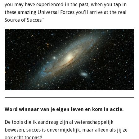
you may have experienced in the past, when you tap in
these amazing Universal Forces you’ll arrive at the real
Source of Succes.”
Word winnaar van je eigen leven en kom in actie.
De tools die ik aandraag zijn al wetenschappelijk
bewezen, succes is onvermijdelijk, maar alleen als jij ze
ook echt toepast!