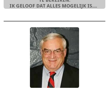
TE BEREIKEN.
IK GELOOF DAT ALLES MOGELIJK IS....