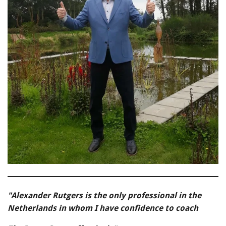
"Alexander Rutgers is the only professional in the
Netherlands in
whom I have confidence to coach