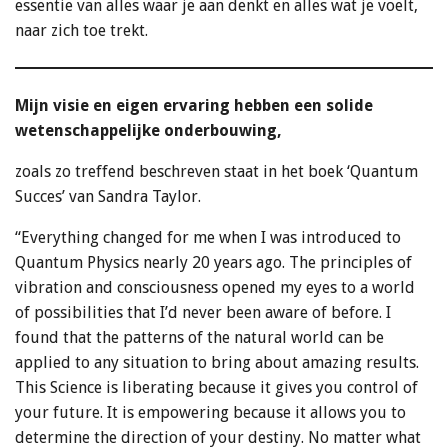
essentie van alles waar je aan denkt en alles wat je voelt,
naar zich toe trekt.
Mijn visie en eigen ervaring hebben een solide
wetenschappelijke onderbouwing,
zoals zo treffend beschreven staat in het boek ‘Quantum
Succes’ van Sandra Taylor.
“Everything changed for me when I was introduced to
Quantum Physics nearly 20 years ago. The principles of
vibration and consciousness opened my eyes to a world
of possibilities that I’d never been aware of before. I
found that the patterns of the natural world can be
applied to any situation to bring about amazing results.
This Science is liberating because it gives you control of
your future. It is empowering because it allows you to
determine the direction of your destiny. No matter what