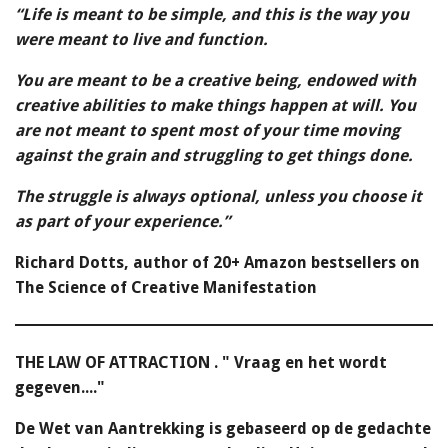
“Life is meant to be simple, and this is the way you
were meant to live and function.
You are meant to be a creative being, endowed with
creative abilities to make things happen at will. You
are not meant to spent most of your time moving
against the grain and struggling to get things done.
The struggle is always optional, unless you choose it
as part of your experience.”
Richard Dotts,
author of 20+ Amazon bestsellers on
The Science of Creative Manifestation
THE LAW OF ATTRACTION . " Vraag en het wordt
gegeven...."
De Wet van Aantrekking is gebaseerd op de gedachte