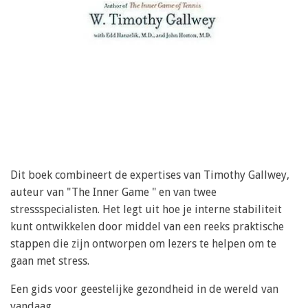
Dit boek combineert de expertises van Timothy Gallwey,
auteur van "The Inner Game " en van twee
stressspecialisten. Het legt uit hoe je interne stabiliteit
kunt ontwikkelen door middel van een reeks praktische
stappen die zijn ontworpen om lezers te helpen om te
gaan met stress.
Een gids voor geestelijke gezondheid in de wereld van
vandaag.