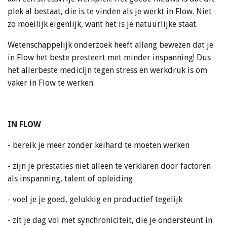
plek al bestaat, die is te vinden als je werkt in Flow. Niet
zo moeilijk eigenlijk, want het is je natuurlijke staat.
Wetenschappelijk onderzoek heeft allang bewezen dat je
in Flow het beste presteert met minder inspanning! Dus
het allerbeste medicijn tegen stress en werkdruk is om
vaker in Flow te werken.
IN FLOW
- bereik je meer zonder keihard te moeten werken
- zijn je prestaties niet alleen te verklaren door factoren
als inspanning, talent of opleiding
- voel je je goed, gelukkig en productief tegelijk
- zit je dag vol met synchroniciteit, die je ondersteunt in