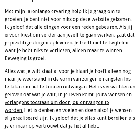
Met mijn jarenlange ervaring help ik je graag om te
groeien. Je bent niet voor niks op deze website gekomen.
Ik geloof dat alle dingen voor een reden gebeuren. Als jij
ervoor kiest om verder aan jezelf te gaan werken, gaat dat
je prachtige dingen opleveren. Je hoeft niet te twijfelen
want je hebt niks te verliezen, alleen maar te winnen.
Beweging is groei.
Alles wat je wilt staat al voor je klaar! Je hoeft alleen nog
maar je weerstand in de vorm van zorgen en angsten los
te laten om het te kunnen ontvangen.
Het is verwachten en
geloven dat wat je wilt, in je leven komt.
Jouw wensen en
verlangens toestaan om door jou ontvangen te
worden.
Het is denken en voelen en doen alsof je wensen
al gerealiseerd zijn.
Ik geloof dat je alles kunt bereiken als
je er maar op vertrouwt dat je het al hebt.