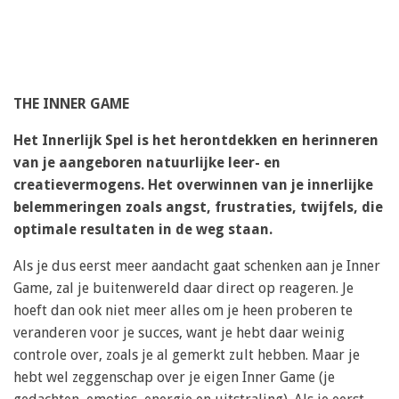
THE INNER GAME
Het Innerlijk Spel is
het herontdekken en herinneren
van je aangeboren natuurlijke leer- en
creatievermogens. Het overwinnen van je innerlijke
belemmeringen zoals angst, frustraties, twijfels, die
optimale resultaten in de weg staan.
Als je dus eerst meer aandacht gaat schenken aan je Inner
Game, zal je buitenwereld daar direct op reageren. Je
hoeft dan ook niet meer alles om je heen proberen te
veranderen voor je succes, want je hebt daar weinig
controle over, zoals je al gemerkt zult hebben. Maar je
hebt wel zeggenschap over je eigen Inner Game
(je