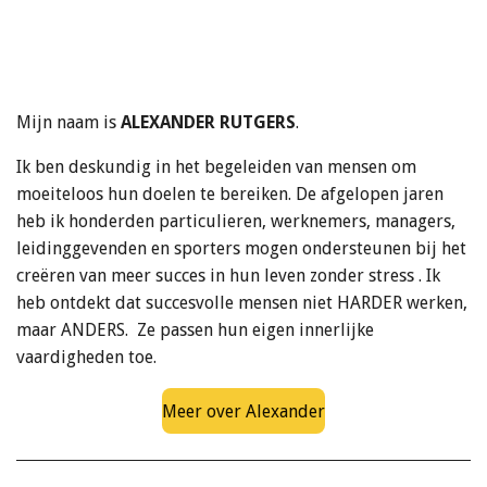
Mijn naam is
ALEXANDER RUTGERS
.
Ik ben deskundig in het begeleiden van mensen om
moeiteloos hun doelen te bereiken. De afgelopen jaren
heb ik honderden particulieren, werknemers, managers,
leidinggevenden en sporters mogen ondersteunen bij
het
creëren van
meer succes in hun leven zonder stress . Ik
heb ontdekt dat succesvolle mensen niet HARDER werken,
maar ANDERS. Ze passen hun eigen innerlijke
vaardigheden toe.
Meer over Alexander