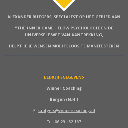
ALEXANDER RUTGERS,
SPECIALIST OP HET GEBIED VAN
"THE INNER GAME", FLOW PSYCHOLOGIE EN DE
UNIVERSELE WET VAN AANTREKKING,
HELPT JE JE WENSEN MOEITELOOS TE MANIFESTEREN
BEDRIJFSGEGEVENS
Winner Coaching
Bergen (N.H.)
E:
s.rutgers@winnercoaching.nl
Tel: 06 29 432 167