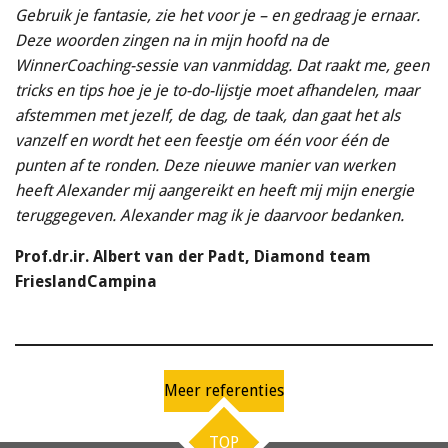
Gebruik je fantasie, zie het voor je – en gedraag je ernaar.
Deze woorden zingen na in mijn hoofd na de
WinnerCoaching-sessie van vanmiddag. Dat raakt me, geen
tricks en tips hoe je je to-do-lijstje moet afhandelen, maar
afstemmen met jezelf, de dag, de taak, dan gaat het als
vanzelf en wordt het een feestje om één voor één de
punten af te ronden.
Deze nieuwe manier van werken
heeft Alexander mij aangereikt en heeft mij mijn energie
teruggegeven. Alexander mag ik je daarvoor bedanken.
Prof.dr.ir. Albert van der Padt,
Diamond team
FrieslandCampina
Meer referenties
TOP