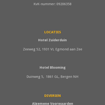
KvK-nummer: 09206358
LOCATIES
Hotel Zuiderduin
Zeeweg 52, 1931 VL Egmond aan Zee
Hotel Blooming
Duinweg 5, 1861 GL, Bergen NH
DIVERSEN
Algemene Voorwaarden