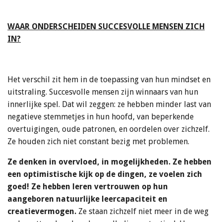
WAAR ONDERSCHEIDEN SUCCESVOLLE MENSEN ZICH
IN?
Het verschil zit hem in de toepassing van hun mindset en
uitstraling. Succesvolle mensen zijn winnaars van hun
innerlijke spel. Dat wil zeggen: ze hebben minder last van
negatieve stemmetjes in hun hoofd, van beperkende
overtuigingen, oude patronen, en oordelen over zichzelf.
Ze houden zich niet constant bezig met problemen.
Ze denken in overvloed, in mogelijkheden. Ze hebben
een optimistische kijk op de dingen, ze voelen zich
goed!
Ze hebben leren vertrouwen op hun
aangeboren natuurlijke leercapaciteit en
creatievermogen.
Ze staan zichzelf niet meer in de weg