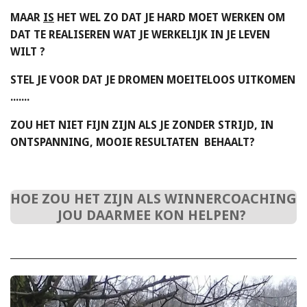
MAAR
IS
HET WEL ZO DAT JE HARD MOET WERKEN OM
DAT TE REALISEREN WAT JE WERKELIJK IN JE LEVEN
WILT ?
STEL JE VOOR DAT JE DROMEN MOEITELOOS UITKOMEN
.......
ZOU HET NIET FIJN ZIJN ALS JE ZONDER STRIJD, IN
ONTSPANNING, MOOIE RESULTATEN BEHAALT?
HOE ZOU HET ZIJN ALS WINNERCOACHING
JOU DAARMEE KON HELPEN?