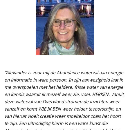
"Alexander is voor mij de Abundance waterval aan energie
en informatie in
ware persoon. In zijn aanwezigheid laat ik
me overspoelen met het heldere, frisse water van energie
en kennis waaruit ik mezelf weer zie, voel, HERKEN. V
anuit
deze waterval van Overvloed stromen de inzichten weer
vanzelf en komt
WIE IK BEN weer helder tevoorschijn, en
van hieruit vloeit creatie weer moeiteloos zoals het hoort
te zijn.
Een uitnodiging hierin is een ware kunst die